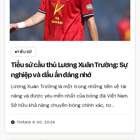
TIỂU SỬ
Tiểu sử cầu thủ Lương Xuân Trường: Sự
nghiệp và dấu ấn đáng nhớ
Lương Xuân Trường là một trong những tiền vệ tài
năng và được yêu mến nhất của bóng đá Việt Nam.
Sở hữu khả năng chuyền bóng chính xác, tư…
THÁNG 6 30, 2026