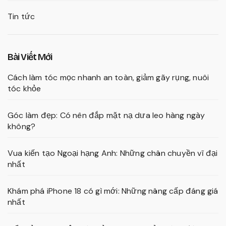
Tin tức
Bài Viết Mới
Cách làm tóc mọc nhanh an toàn, giảm gãy rụng, nuôi
tóc khỏe
Góc làm đẹp: Có nên đắp mặt nạ dưa leo hàng ngày
không?
Vua kiến tạo Ngoại hạng Anh: Những chân chuyền vĩ đại
nhất
Khám phá iPhone 18 có gì mới: Những nâng cấp đáng giá
nhất