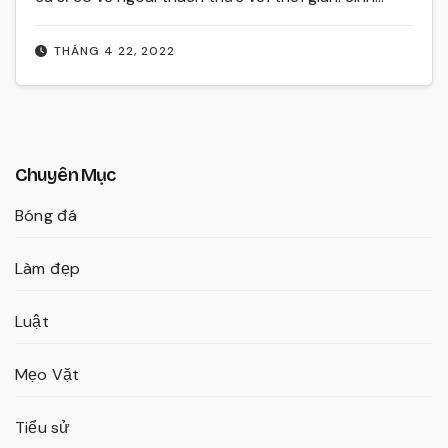
THÁNG 4 22, 2022
Chuyên Mục
Bóng đá
Làm đẹp
Luật
Mẹo Vặt
Tiểu sử