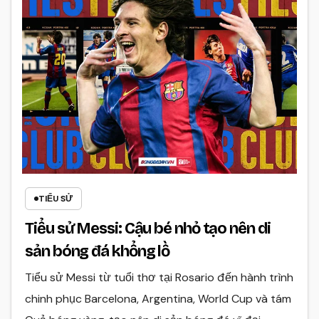
TIỂU SỬ
Tiểu sử Messi: Cậu bé nhỏ tạo nên di
sản bóng đá khổng lồ
Tiểu sử Messi từ tuổi thơ tại Rosario đến hành trình
chinh phục Barcelona, Argentina, World Cup và tám