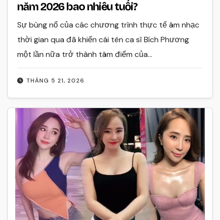
năm 2026 bao nhiêu tuổi?
Sự bùng nổ của các chương trình thực tế âm nhạc
thời gian qua đã khiến cái tên ca sĩ Bích Phương
một lần nữa trở thành tâm điểm của…
THÁNG 5 21, 2026