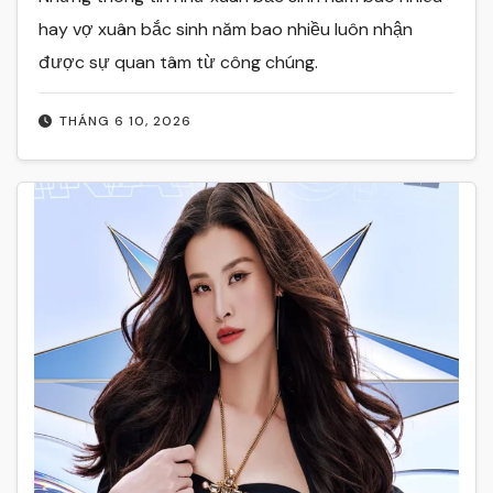
hay vợ xuân bắc sinh năm bao nhiều luôn nhận
được sự quan tâm từ công chúng.
THÁNG 6 10, 2026