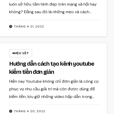
luôn sở hữu tấm hình đẹp trên mạng xã hội hay
không? Đằng sau đó là những mẹo và cách…
THÁNG 4 21, 2022
MẸO VẶT
Hướng dẫn cách tạo kênh youtube
kiếm tiền đơn giản
Hiện nay Youtube không chỉ đơn giản là công cụ
phục vụ nhu cầu giải trí mà còn được dùng để
kiếm tiền, lưu giữ những video hấp dẫn trong…
THÁNG 4 20, 2022