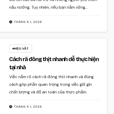
nấu nướng. Tuy nhiên, nếu bạn nắm vững…
THÁNG 6 1, 2026
MẸO VẶT
Cách rã đông thịt nhanh dễ thực hiện
tại nhà
Việc nắm rõ cách rã đông thịt nhanh và đúng
cách góp phần quan trọng trong việc giữ gìn
chất lượng và độ an toàn của thực phẩm.
THÁNG 6 1, 2026