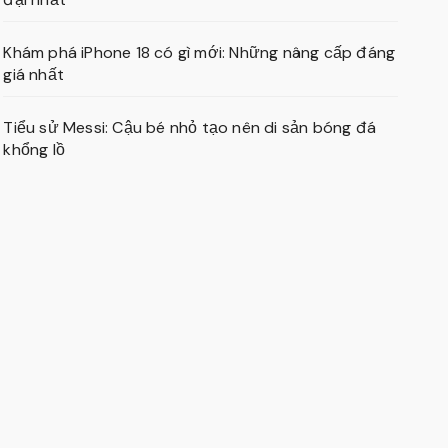
Khám phá iPhone 18 có gì mới: Những nâng cấp đáng
giá nhất
Tiểu sử Messi: Cậu bé nhỏ tạo nên di sản bóng đá
khổng lồ