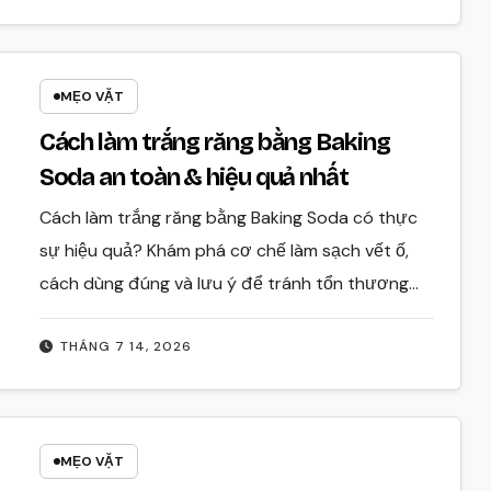
MẸO VẶT
Cách làm trắng răng bằng Baking
Soda an toàn & hiệu quả nhất
Cách làm trắng răng bằng Baking Soda có thực
sự hiệu quả? Khám phá cơ chế làm sạch vết ố,
cách dùng đúng và lưu ý để tránh tổn thương…
THÁNG 7 14, 2026
MẸO VẶT