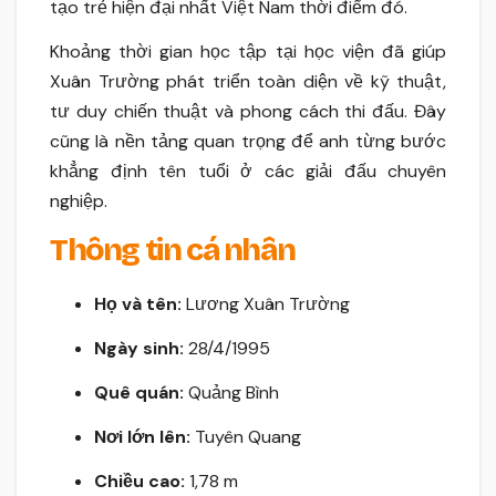
tạo trẻ hiện đại nhất Việt Nam thời điểm đó.
Khoảng thời gian học tập tại học viện đã giúp
Xuân Trường phát triển toàn diện về kỹ thuật,
tư duy chiến thuật và phong cách thi đấu. Đây
cũng là nền tảng quan trọng để anh từng bước
khẳng định tên tuổi ở các giải đấu chuyên
nghiệp.
Thông tin cá nhân
Họ và tên:
Lương Xuân Trường
Ngày sinh:
28/4/1995
Quê quán:
Quảng Bình
Nơi lớn lên:
Tuyên Quang
Chiều cao:
1,78 m