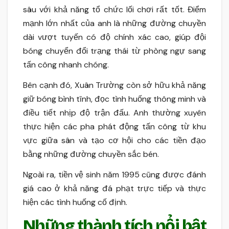
sâu với khả năng tổ chức lối chơi rất tốt. Điểm
mạnh lớn nhất của anh là những đường chuyền
dài vượt tuyến có độ chính xác cao, giúp đội
bóng chuyển đổi trạng thái từ phòng ngự sang
tấn công nhanh chóng.
Bên cạnh đó, Xuân Trường còn sở hữu khả năng
giữ bóng bình tĩnh, đọc tình huống thông minh và
điều tiết nhịp độ trận đấu. Anh thường xuyên
thực hiện các pha phát động tấn công từ khu
vực giữa sân và tạo cơ hội cho các tiền đạo
bằng những đường chuyền sắc bén.
Ngoài ra, tiền vệ sinh năm 1995 cũng được đánh
giá cao ở khả năng đá phạt trực tiếp và thực
hiện các tình huống cố định.
Những thành tích nổi bật