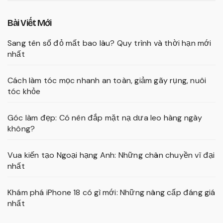
Bài Viết Mới
Sang tên sổ đỏ mất bao lâu? Quy trình và thời hạn mới
nhất
Cách làm tóc mọc nhanh an toàn, giảm gãy rụng, nuôi
tóc khỏe
Góc làm đẹp: Có nên đắp mặt nạ dưa leo hàng ngày
không?
Vua kiến tạo Ngoại hạng Anh: Những chân chuyền vĩ đại
nhất
Khám phá iPhone 18 có gì mới: Những nâng cấp đáng giá
nhất