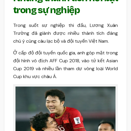
trong sự nghiệp
Trong suốt sự nghiệp thi đấu, Lương Xuân
Trường đã giành được nhiều thành tích đáng
chú ý cùng câu lạc bộ và đội tuyển Việt Nam.
Ở cấp độ đội tuyển quốc gia, anh góp mặt trong
đội hình vô địch AFF Cup 2018, vào tứ kết Asian
Cup 2019 và nhiều lần tham dự vòng loại World
Cup khu vực châu Á.