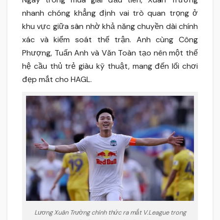
nhanh chóng khẳng định vai trò quan trọng ở
khu vực giữa sân nhờ khả năng chuyền dài chính
xác và kiểm soát thế trận. Anh cùng Công
Phượng, Tuấn Anh và Văn Toàn tạo nên một thế
hệ cầu thủ trẻ giàu kỹ thuật, mang đến lối chơi
đẹp mắt cho HAGL.
Lương Xuân Trường chính thức ra mắt V.League trong