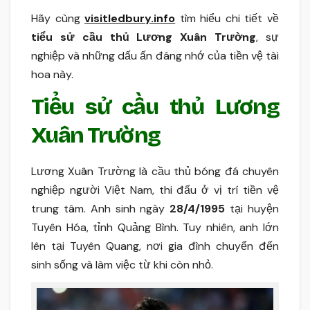
Hãy cùng
visitledbury.info
tìm hiểu chi tiết về
tiểu sử cầu thủ Lương Xuân Trường
, sự
nghiệp và những dấu ấn đáng nhớ của tiền vệ tài
hoa này.
Tiểu sử cầu thủ Lương
Xuân Trường
Lương Xuân Trường là cầu thủ bóng đá chuyên
nghiệp người Việt Nam, thi đấu ở vị trí tiền vệ
trung tâm. Anh sinh ngày
28/4/1995
tại huyện
Tuyên Hóa, tỉnh Quảng Bình. Tuy nhiên, anh lớn
lên tại Tuyên Quang, nơi gia đình chuyển đến
sinh sống và làm việc từ khi còn nhỏ.