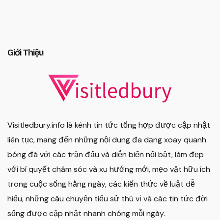
Giới Thiệu
Visitledbury.info là kênh tin tức tổng hợp được cập nhật
liên tục, mang đến những nội dung đa dạng xoay quanh
bóng đá với các trận đấu và diễn biến nổi bật, làm đẹp
với bí quyết chăm sóc và xu hướng mới, mẹo vặt hữu ích
trong cuộc sống hằng ngày, các kiến thức về luật dễ
hiểu, những câu chuyện tiểu sử thú vị và các tin tức đời
sống được cập nhật nhanh chóng mỗi ngày.