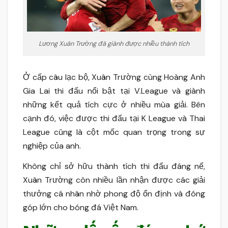
Lương Xuân Trường đã giành được nhiều thành tích
Ở cấp câu lạc bộ, Xuân Trường cùng Hoàng Anh
Gia Lai thi đấu nổi bật tại V.League và giành
những kết quả tích cực ở nhiều mùa giải. Bên
cạnh đó, việc được thi đấu tại K League và Thai
League cũng là cột mốc quan trọng trong sự
nghiệp của anh.
Không chỉ sở hữu thành tích thi đấu đáng nể,
Xuân Trường còn nhiều lần nhận được các giải
thưởng cá nhân nhờ phong độ ổn định và đóng
góp lớn cho bóng đá Việt Nam.