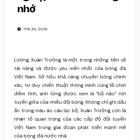
nhớ
TH6 30, 2026
Lương Xuân Trường là một trong những tiền vệ
tài năng và được yêu mến nhất của bóng đá
Việt Nam. Sở hữu khả năng chuyền bóng chính
xác, tư duy chiến thuật thông minh cùng lối chơi
điềm tĩnh, anh từng được xem là “bộ não” nơi
tuyến giữa của nhiều đội bóng. Không chỉ ghi dấu
ấn trong màu áo câu lạc bộ, Xuân Trường còn là
nhân tố quan trọng của các cấp độ đội tuyển
Việt Nam trong giai đoạn phát triển mạnh mẽ
của bóng đá nước nhà.