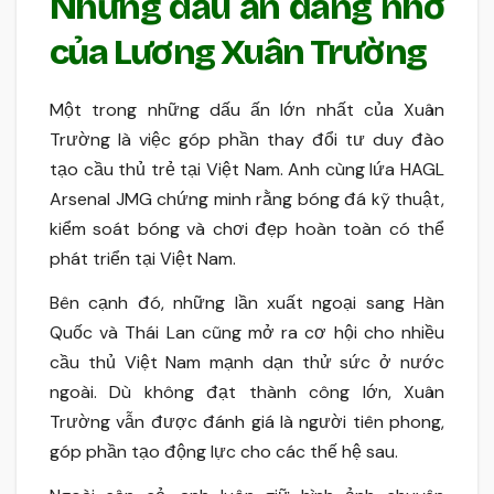
Những dấu ấn đáng nhớ
của Lương Xuân Trường
Một trong những dấu ấn lớn nhất của Xuân
Trường là việc góp phần thay đổi tư duy đào
tạo cầu thủ trẻ tại Việt Nam. Anh cùng lứa HAGL
Arsenal JMG chứng minh rằng bóng đá kỹ thuật,
kiểm soát bóng và chơi đẹp hoàn toàn có thể
phát triển tại Việt Nam.
Bên cạnh đó, những lần xuất ngoại sang Hàn
Quốc và Thái Lan cũng mở ra cơ hội cho nhiều
cầu thủ Việt Nam mạnh dạn thử sức ở nước
ngoài. Dù không đạt thành công lớn, Xuân
Trường vẫn được đánh giá là người tiên phong,
góp phần tạo động lực cho các thế hệ sau.