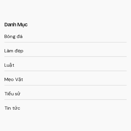
Danh Mục
Bóng đá
Làm đẹp
Luật
Mẹo Vặt
Tiểu sử
Tin tức