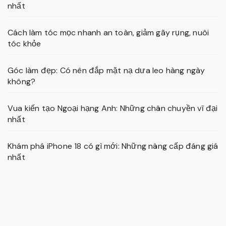
nhất
Cách làm tóc mọc nhanh an toàn, giảm gãy rụng, nuôi
tóc khỏe
Góc làm đẹp: Có nên đắp mặt nạ dưa leo hàng ngày
không?
Vua kiến tạo Ngoại hạng Anh: Những chân chuyền vĩ đại
nhất
Khám phá iPhone 18 có gì mới: Những nâng cấp đáng giá
nhất