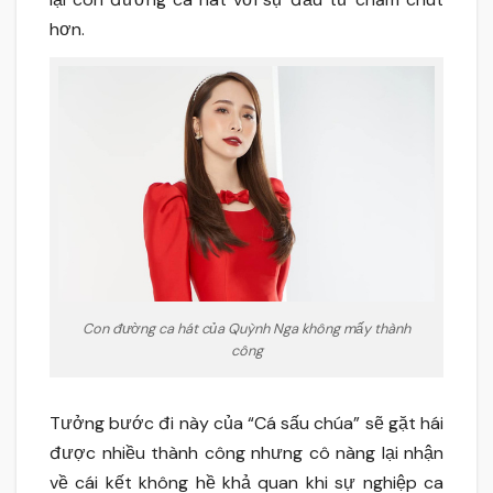
hơn.
Con đường ca hát của Quỳnh Nga không mấy thành
công
Tưởng bước đi này của “Cá sấu chúa” sẽ gặt hái
được nhiều thành công nhưng cô nàng lại nhận
về cái kết không hề khả quan khi sự nghiệp ca