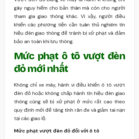
gây nguy hiểm cho bản thân mà còn cho người
tham gia giao thông khác. Vì vậy, người điều
khiển các phương tiện cần tuân thủ nghiêm tín
hiệu đèn giao thông để tránh bị xử phạt và đảm
bảo an toàn khi lưu thông.
Mức phạt ô tô vượt đèn
đỏ mới nhất
Không chỉ xe máy, hành vi điều khiển ô tô vượt
đèn đỏ hoặc không chấp hành tín hiệu đèn giao
thông cũng sẽ bị xử phạt ở mức rất cao theo
quy định mới để tăng tính răn đe và giảm tai nạn
tại các giao lộ.
Mức phạt vượt đèn đỏ đối với ô tô