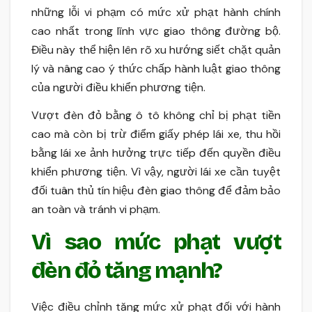
những lỗi vi phạm có mức xử phạt hành chính
cao nhất trong lĩnh vực giao thông đường bộ.
Điều này thể hiện lên rõ xu hướng siết chặt quản
lý và nâng cao ý thức chấp hành luật giao thông
của người điều khiển phương tiện.
Vượt đèn đỏ bằng ô tô không chỉ bị phạt tiền
cao mà còn bị trừ điểm giấy phép lái xe, thu hồi
bằng lái xe ảnh hưởng trực tiếp đến quyền điều
khiển phương tiện. Vì vậy, người lái xe cần tuyệt
đối tuân thủ tín hiệu đèn giao thông để đảm bảo
an toàn và tránh vi phạm.
Vì sao mức phạt vượt
đèn đỏ tăng mạnh?
Việc điều chỉnh tăng mức xử phạt đối với hành