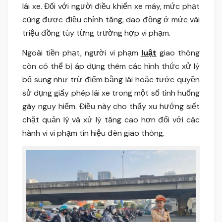
lái xe. Đối với người điều khiển xe máy, mức phạt
cũng được điều chỉnh tăng, dao động ở mức vài
triệu đồng tùy từng trường hợp vi phạm.
Ngoài tiền phạt, người vi phạm
luật
giao thông
còn có thể bị áp dụng thêm các hình thức xử lý
bổ sung như trừ điểm bằng lái hoặc tước quyền
sử dụng giấy phép lái xe trong một số tình huống
gây nguy hiểm. Điều này cho thấy xu hướng siết
chặt quản lý và xử lý tăng cao hơn đối với các
hành vi vi phạm tín hiệu đèn giao thông.