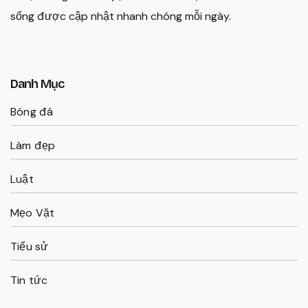
sống được cập nhật nhanh chóng mỗi ngày.
Danh Mục
Bóng đá
Làm đẹp
Luật
Mẹo Vặt
Tiểu sử
Tin tức