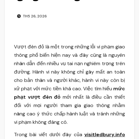
TH5 26, 2026
Vượt đèn đỏ là một trong những lỗi vi phạm giao
thông phổ biến hiện nay và đây cũng là nguyên
nhân dẫn đến nhiều vụ tai nạn nghiêm trọng trên
đường. Hành vi này không chỉ gây mất an toàn
cho bản thân và người khác, hành vi này còn bị
xử phạt với mức tiền khá cao
. V
iệc tìm hiểu
mức
phạt vượt đèn đỏ
mới nhất là điều cần thiết
đối với mọi người tham gia giao thông nhằm
nâng cao ý thức chấp hành luật và tránh những
vi phạm không đáng có
.
Trong bài viết dưới đây của
visitledbury.info