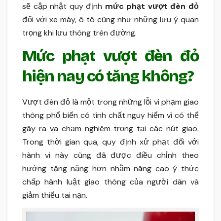
sẽ cập nhật quy định
mức
phạt vượt đèn đỏ
đối với xe máy, ô tô cũng như những lưu ý quan
trọng khi lưu thông trên đường.
Mức phạt vượt đèn đỏ
hiện nay có tăng không?
Vượt đèn đỏ là một trong những lỗi vi phạm giao
thông phổ biến có tính chất nguy hiểm vì có thể
gây ra va chạm nghiêm trọng tại các nút giao.
Trong thời gian qua, quy định xử phạt đối với
hành vi này cũng đã được điều chỉnh theo
hướng tăng nặng hơn nhằm nâng cao ý thức
chấp hành luật giao thông của người dân và
giảm thiểu tai nạn.